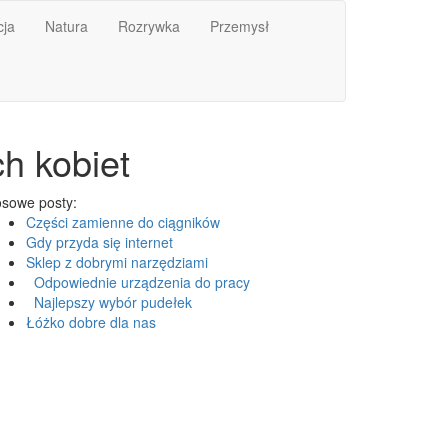
ja
Natura
Rozrywka
Przemysł
ch kobiet
sowe posty:
Części zamienne do ciągników
Gdy przyda się internet
Sklep z dobrymi narzędziami
Odpowiednie urządzenia do pracy
Najlepszy wybór pudełek
Łóżko dobre dla nas