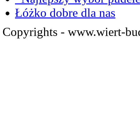
Łóżko dobre dla nas
Copyrights - www.wiert-bu