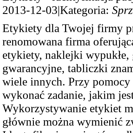
2013-12-03
|
Kategoria:
Sprz
Etykiety dla Twojej firmy p
renomowana firma oferująca
etykiety, naklejki wypukłe
gwarancyjne, tabliczki zna
wiele innych. Przy pomocy
wykonać zadanie, jakim jest
Wykorzystywanie etykiet m
głównie można wymienić zw