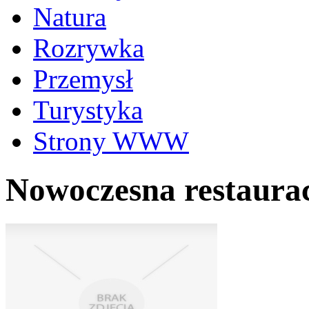
Natura
Rozrywka
Przemysł
Turystyka
Strony WWW
Nowoczesna restaurac