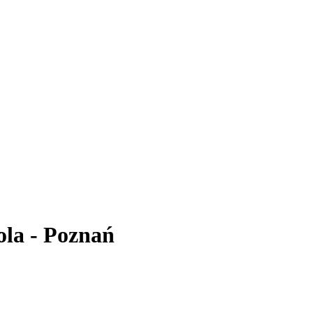
ola - Poznań