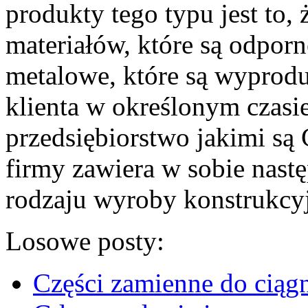
produkty tego typu jest to,
materiałów, które są odporn
metalowe, które są wyprod
klienta w określonym czasi
przedsiębiorstwo jakimi są 
firmy zawiera w sobie nastę
rodzaju wyroby konstrukcy
Losowe posty:
Części zamienne do ciąg