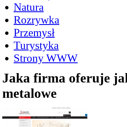
Natura
Rozrywka
Przemysł
Turystyka
Strony WWW
Jaka firma oferuje ja
metalowe