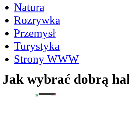
Natura
Rozrywka
Przemysł
Turystyka
Strony WWW
Jak wybrać dobrą ha