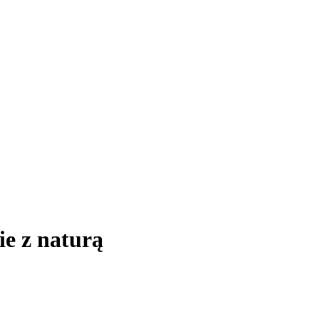
ie z naturą