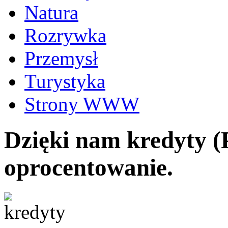
Natura
Rozrywka
Przemysł
Turystyka
Strony WWW
Dzięki nam kredyty (
oprocentowanie.