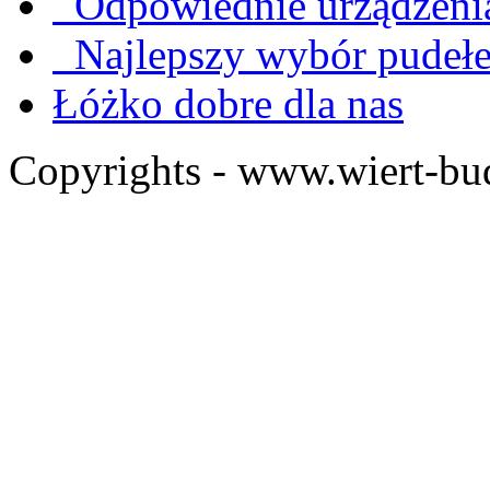
Odpowiednie urządzenia
Najlepszy wybór pudeł
Łóżko dobre dla nas
Copyrights - www.wiert-bu