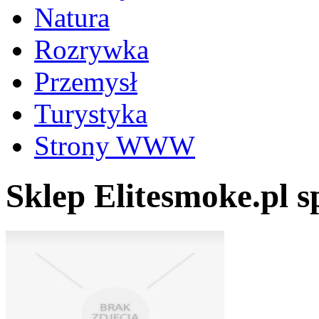
Natura
Rozrywka
Przemysł
Turystyka
Strony WWW
Sklep Elitesmoke.pl sp