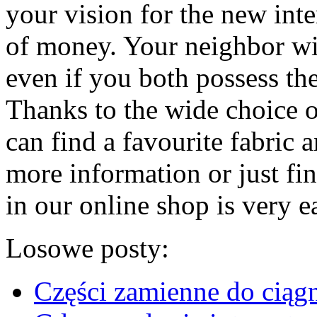
your vision for the new inte
of money. Your neighbor wil
even if you both possess th
Thanks to the wide choice 
can find a favourite fabric a
more information or just fi
in our online shop is very e
Losowe posty:
Części zamienne do ciąg