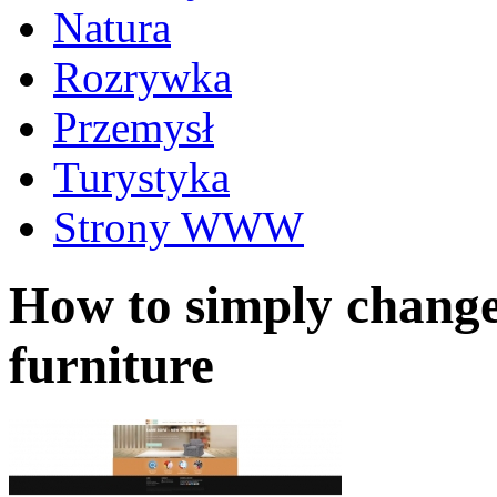
Natura
Rozrywka
Przemysł
Turystyka
Strony WWW
How to simply change
furniture