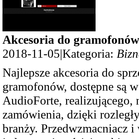
Akcesoria do gramofonów 
2018-11-05
|
Kategoria:
Bizn
Najlepsze akcesoria do spr
gramofonów, dostępne są w 
AudioForte, realizującego,
zamówienia, dzięki rozleg
branży. Przedwzmacniacz i