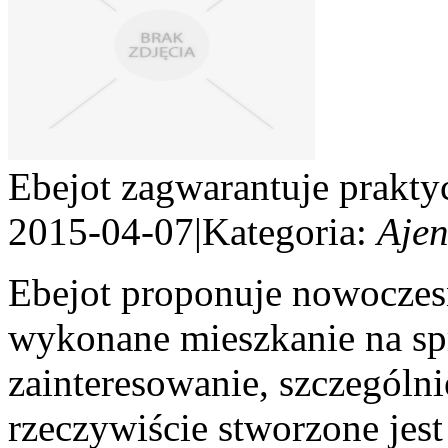
Ebejot zagwarantuje prakty
2015-04-07
|
Kategoria:
Ajen
Ebejot proponuje nowoczesn
wykonane mieszkanie na sp
zainteresowanie, szczególni
rzeczywiście stworzone jest