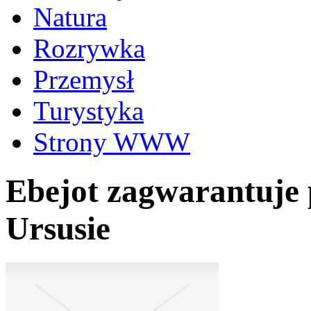
Natura
Rozrywka
Przemysł
Turystyka
Strony WWW
Ebejot zagwarantuje 
Ursusie